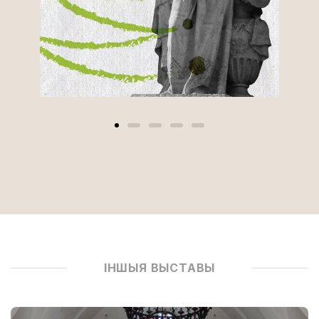
ІНШЫЯ ВЫСТАВЫ