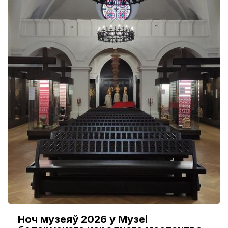
Ноч музеяў 2026 у Музеі