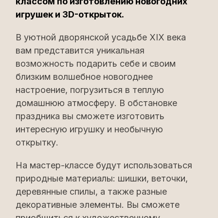
классом по изготовлению новогодних
игрушек и 3D-открыток.
В уютной дворянской усадьбе ХІХ века
вам представится уникальная
возможность подарить себе и своим
близким волшебное новогоднее
настроение, погрузиться в теплую
домашнюю атмосферу. В обстановке
праздника вы сможете изготовить
интересную игрушку и необычную
открытку.
На мастер-классе будут использоваться
природные материалы: шишки, веточки,
деревянные спилы, а также разные
декоративные элементы. Вы сможете
приобщиться к художественному