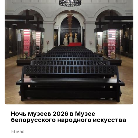
Ночь музеев 2026 в Музее
белорусского народного искусства
16 мая