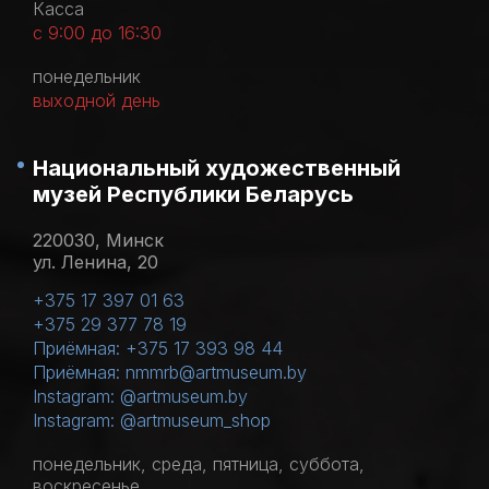
Касса
с 9:00 до 16:30
понедельник
выходной день
Национальный художественный
музей Республики Беларусь
220030, Минск
ул. Ленина, 20
+375 17 397 01 63
+375 29 377 78 19
Приёмная: +375 17 393 98 44
Приёмная: nmmrb@artmuseum.by
Instagram: @artmuseum.by
Instagram: @artmuseum_shop
понедельник, среда, пятница, суббота,
воскресенье