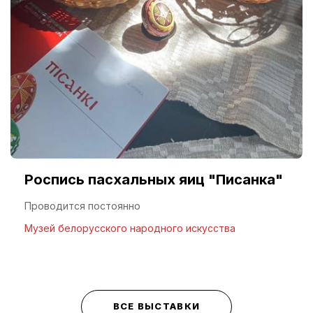
Роспись пасхальных яиц "Писанка"
Проводится постоянно
Музей белорусского народного искусства
ВСЕ ВЫСТАВКИ