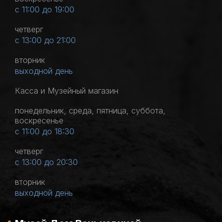
с 11:00 до 19:00
четверг
с 13:00 до 21:00
вторник
выходной день
Касса и Музейный магазин
понедельник, среда, пятница, суббота,
воскресенье
с 11:00 до 18:30
четверг
с 13:00 до 20:30
вторник
выходной день