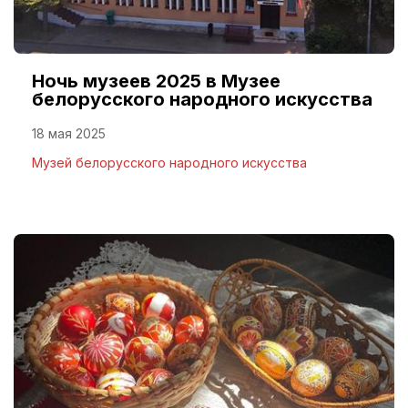
Ночь музеев 2025 в Музее
белорусского народного искусства
18 мая 2025
Музей белорусского народного искусства