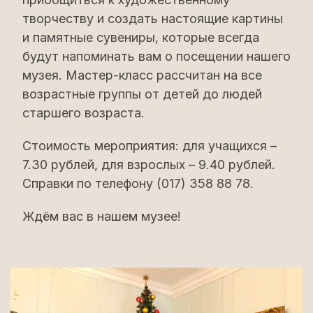
творчеству и создать настоящие картины
и памятные сувениры, которые всегда
будут напоминать вам о посещении нашего
музея. Мастер-класс рассчитан на все
возрастные группы от детей до людей
старшего возраста.
Стоимость мероприятия: для учащихся –
7.30 рублей, для взрослых – 9.40 рублей.
Справки по телефону (017) 358 88 78.
Ждём вас в нашем музее!