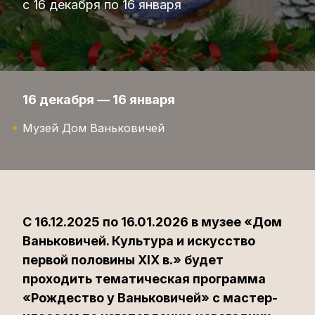
с 16 декабря по 16 января
16 декабря — 16 января
Музей Дом Ваньковичей
С 16.12.2025 по 16.01.2026 в музее «Дом
Ваньковичей. Культура и искусство
первой половины XIX в.» будет
проходить тематическая программа
«Рождество у Ваньковичей» с мастер-