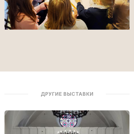
ДРУГИЕ ВЫСТАВКИ