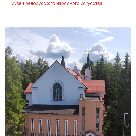
Музей белорусского народного искусства