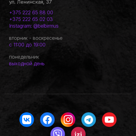
ул. Ленинская, 37
+375 222 65 88 00
+375 222 65 02 03
Instagram: @belbirmus
вторник - воскресенье
с 11:00 до 19:00
понедельник
выходной день