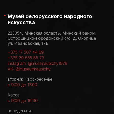
Музей белорусского народного
искусства
223054, Минская область, Минский район,
Острошицко-Городокский с/с, д. Околица
ул. Ивановская, 17Б
+375 17 507 44 69
+375 29 655 85 73
Instagram: @musejraubichy1979
VK: @museumraubichy
вторник - воскресенье
с 9:00 до 17:00
Касса
с 9:00 до 16:30
понедельник