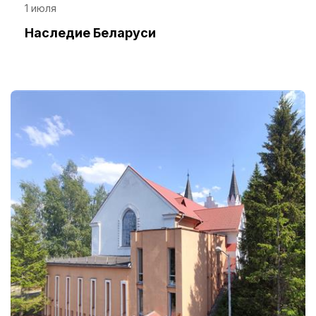
1 июля
Наследие Беларуси