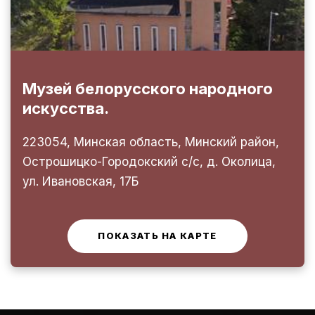
Музей белорусского народного
искусства.
223054, Минская область, Минский район,
Острошицко-Городокский с/с, д. Околица,
ул. Ивановская, 17Б
ПОКАЗАТЬ НА КАРТЕ