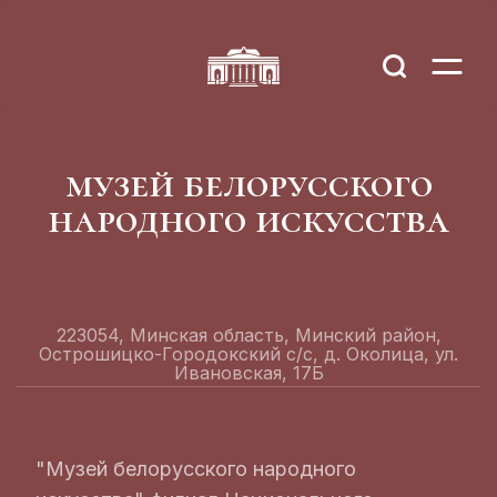
музей белорусского
народного искусства
223054, Минская область, Минский район,
Острошицко-Городокский с/с, д. Околица, ул.
Ивановская, 17Б
"Музей белорусского народного