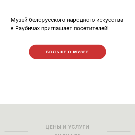
Музей белорусского народного искусства
в Раубичах приглашает посетителей!
БОЛЬШЕ О МУЗЕЕ
ЦЕНЫ И УСЛУГИ