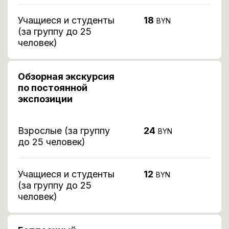
Учащиеся и студенты
18
BYN
(за группу до 25
человек)
Обзорная экскурсия
по постоянной
экспозиции
Взрослые (за группу
24
BYN
до 25 человек)
Учащиеся и студенты
12
BYN
(за группу до 25
человек)