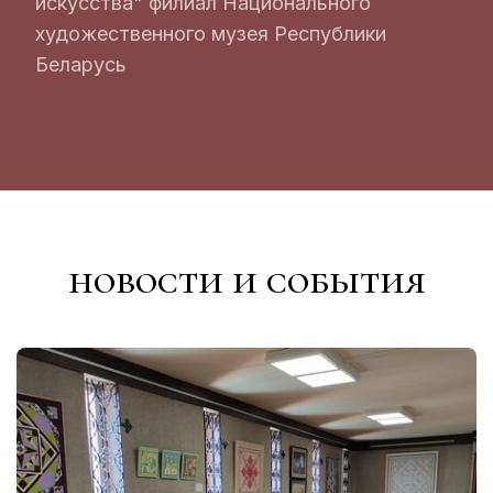
искусства" филиал Национального
художественного музея Республики
Беларусь
новости и события