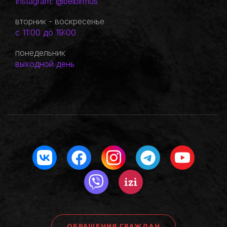
Instagram: @belbirmus
вторник - воскресенье
с 11:00 до 19:00
понедельник
выходной день
ОБРАЩЕНИЯ ГРАЖДАН