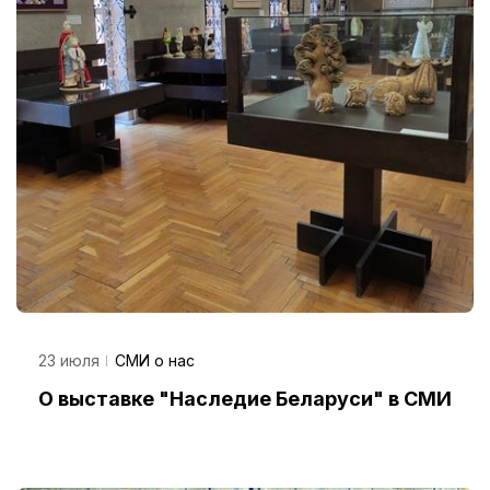
23 июля
СМИ о нас
О выставке "Наследие Беларуси" в СМИ