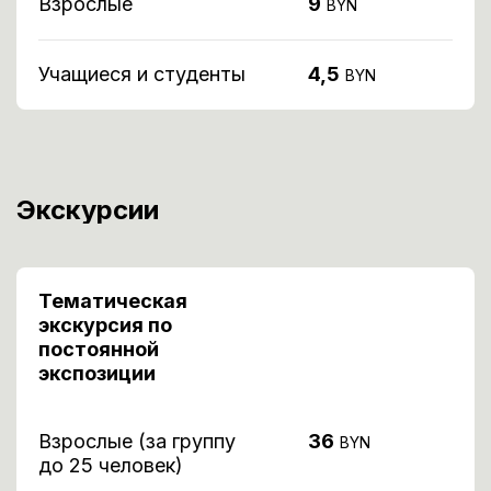
Взрослые
9
BYN
Учащиеся и студенты
4,5
BYN
Экскурсии
Тематическая
экскурсия по
постоянной
экспозиции
Взрослые (за группу
36
BYN
до 25 человек)