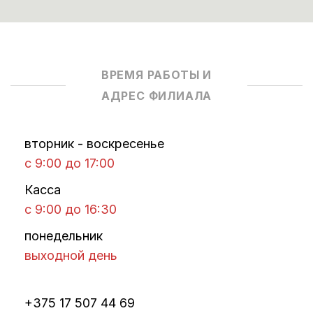
ВРЕМЯ РАБОТЫ И
АДРЕС ФИЛИАЛА
вторник - воскресенье
с 9:00 до 17:00
Касса
с 9:00 до 16:30
понедельник
выходной день
+375 17 507 44 69