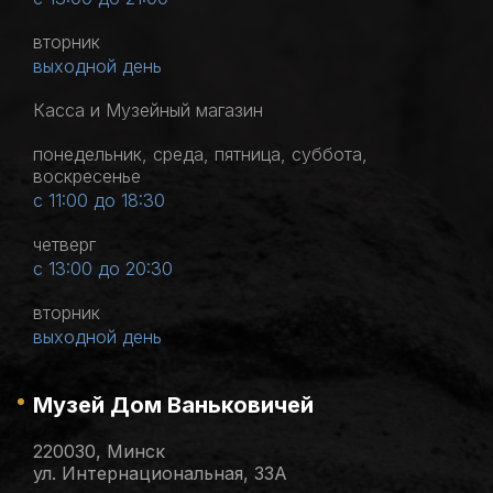
вторник
выходной день
Касса и Музейный магазин
понедельник, среда, пятница, суббота,
воскресенье
с 11:00 до 18:30
четверг
с 13:00 до 20:30
вторник
выходной день
Музей Дом Ваньковичей
220030, Минск
ул. Интернациональная, 33А