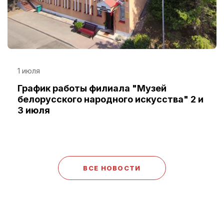
1 июля
График работы филиала "Музей
белорусского народного искусства" 2 и
3 июля
ВСЕ НОВОСТИ